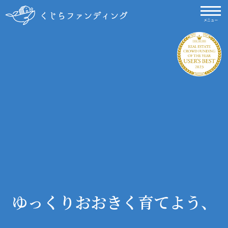
メニュー
ゆっくりおおきく育てよう、