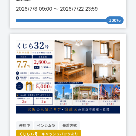
2026/7/8 09:00 〜 2026/7/22 23:59
100%
運用中
インカム型
先着方式
くじら32号 キャッシュバックあり