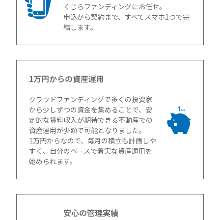
くじらファンディングにお任せ。
申込から契約まで、すべてスマホ1つで完
結します。
1万円からの資産運用
クラウドファンディングで多くの投資家
から少しずつの資金を集めることで、安
定的な賃料収入が期待できる不動産での
資産運用が少額で可能となりました。
1万円からなので、毎月の積立も計画しや
すく、自分のペースで着実な資産運用を
始められます。
安心の管理実績