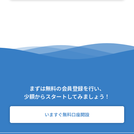
まずは無料の会員登録を行い、
少額からスタートしてみましょう！
いますぐ無料口座開設