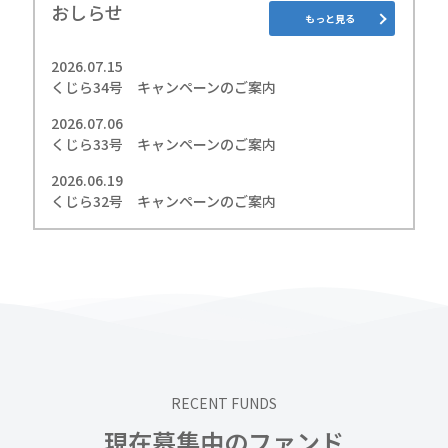
おしらせ
もっと見る
2026.07.15
くじら34号 キャンペーンのご案内
2026.07.06
くじら33号 キャンペーンのご案内
2026.06.19
くじら32号 キャンペーンのご案内
RECENT FUNDS
現在募集中のファンド