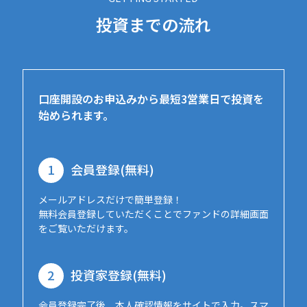
投資までの流れ
口座開設のお申込みから最短3営業日で投資を
始められます。
1
会員登録(無料)
メールアドレスだけで簡単登録！
無料会員登録していただくことでファンドの詳細画面
をご覧いただけます。
2
投資家登録(無料)
会員登録完了後、本人確認情報をサイトで入力。スマ