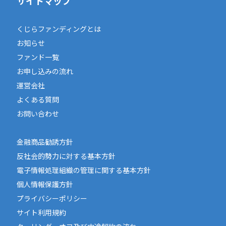
サイトマップ
くじらファンディングとは
お知らせ
ファンド一覧
お申し込みの流れ
運営会社
よくある質問
お問い合わせ
金融商品勧誘方針
反社会的勢力に対する基本方針
電子情報処理組織の管理に関する基本方針
個人情報保護方針
プライバシーポリシー
サイト利用規約