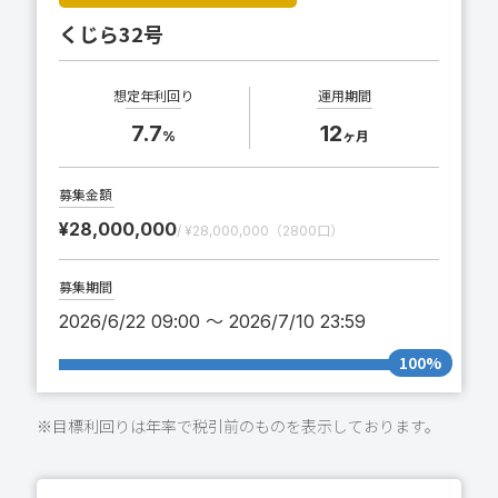
くじら32号
想定年利回り
運用期間
7.7
12
%
ヶ月
募集金額
¥28,000,000
/ ¥28,000,000（2800口）
募集期間
2026/6/22 09:00 〜 2026/7/10 23:59
100%
※目標利回りは年率で税引前のものを表示しております。