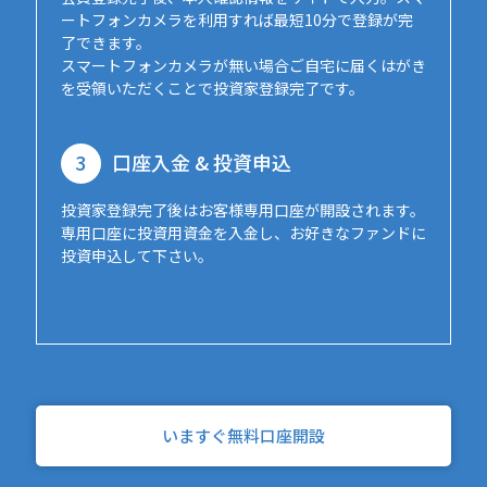
ートフォンカメラを利用すれば最短10分で登録が完
了できます。
スマートフォンカメラが無い場合ご自宅に届くはがき
を受領いただくことで投資家登録完了です。
3
口座入金 & 投資申込
投資家登録完了後はお客様専用口座が開設されます。
専用口座に投資用資金を入金し、お好きなファンドに
投資申込して下さい。
いますぐ無料口座開設