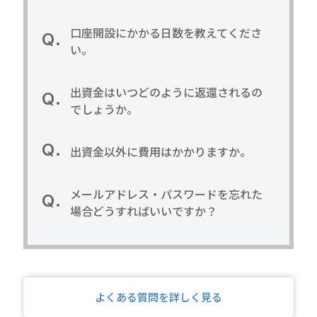
口座開設にかかる日数を教えてくださ
い。
出資金はいつどのように返還されるの
でしょうか。
出資金以外に費用はかかりますか。
メールアドレス・パスワードを忘れた
場合どうすればいいですか？
よくある質問を詳しく見る