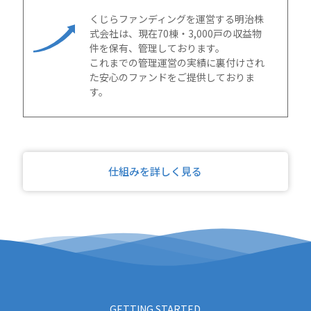
くじらファンディングを運営する明治株
式会社は、現在70棟・3,000戸の収益物
件を保有、管理しております。
これまでの管理運営の実績に裏付けされ
た安心のファンドをご提供しておりま
す。
仕組みを詳しく見る
GETTING STARTED