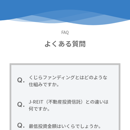
FAQ
よくある質問
くじらファンディングとはどのような
仕組みですか。
J-REIT（不動産投資信託）との違いは
何ですか。
最低投資金額はいくらでしょうか。