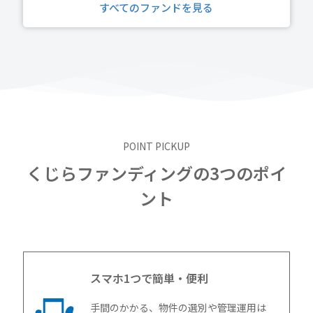
すべてのファンドを見る
POINT PICKUP
くじらファンディングの3つのポイ
ント
スマホ1つで簡単・便利
手間のかかる、物件の選別や管理運用は