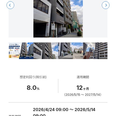
想定利回り(税引前)
運用期間
8.0
12
%
ヶ月
（2026/5/15 〜 2027/5/14）
2026/4/24 09:00 〜 2026/5/14
09:00