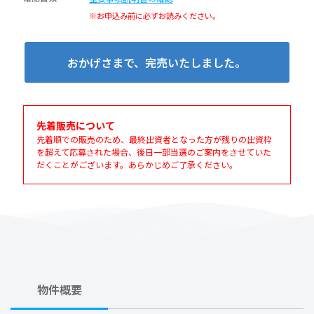
※お申込み前に必ずお読みください。
おかげさまで、完売いたしました。
先着販売について
先着順での販売のため、最終出資者となった方が残りの出資枠
を超えて応募された場合、後日一部当選のご案内をさせていた
だくことがございます。あらかじめご了承ください。
物件概要