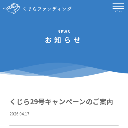
メニュー
NEWS
お知らせ
くじら29号キャンペーンのご案内
2026.04.17