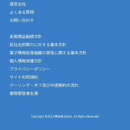
運営会社
よくある質問
お問い合わせ
金融商品勧誘方針
反社会的勢力に対する基本方針
電子情報処理組織の管理に関する基本方針
個人情報保護方針
プライバシーポリシー
サイト利用規約
クーリング・オフ及び中途解約の流れ
業務管理者名簿
Copyright ©2023 明治株式会社. All Rights Reserved.