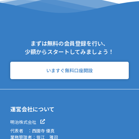
まずは無料の会員登録を行い、
少額からスタートしてみましょう！
いますぐ無料口座開設
運営会社について
明治株式会社
代表者 ：西園寺 優真
業務管理者：笹江 雅司