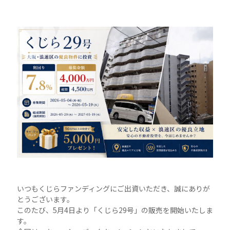
いつもくじらファンディングにご出資いただき、誠にありが
とうございます。
このたび、5月4日より「くじら29号」の販売を開始いたしま
す。