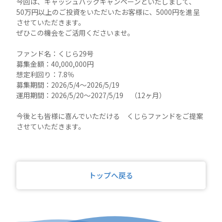
今回は、キャッシュバックキャンペーンといたしまして、
50万円以上のご投資をいただいたお客様に、5000円を進呈
させていただきます。
ぜひこの機会をご活用くださいませ。
ファンド名：くじら29号
募集金額：40,000,000円
想定利回り：7.8％
募集期間：2026/5/4～2026/5/19
運用期間：2026/5/20～2027/5/19 （12ヶ月）
今後とも皆様に喜んでいただける くじらファンドをご提案
させていただきます。
トップへ戻る